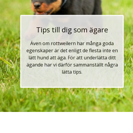
Tips till dig som ägare
Även om rottweilern har många goda
egenskaper är det enligt de flesta inte en
lätt hund att äga. För att underlätta ditt
ägande har vi därför sammanställt några
lätta tips.