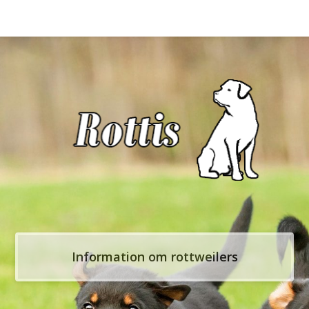
Information om rottweilers