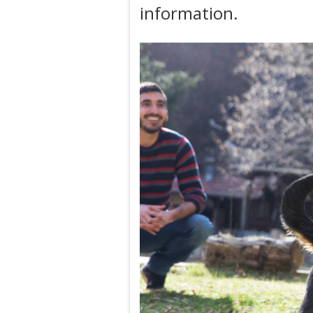
information.