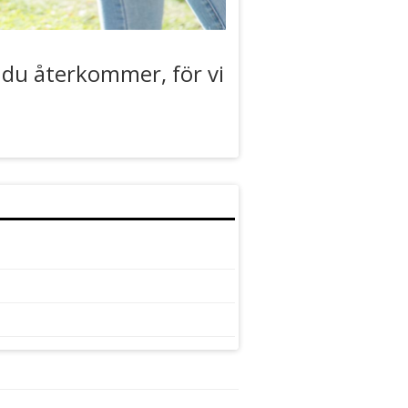
t du återkommer, för vi