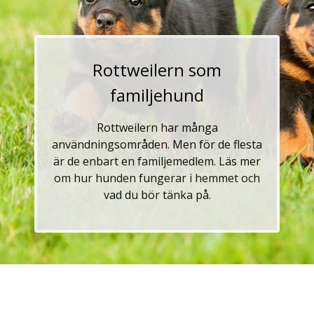
Rottweilern som
familjehund
Rottweilern har många
användningsområden. Men för de flesta
är de enbart en familjemedlem. Läs mer
om hur hunden fungerar i hemmet och
vad du bör tänka på.